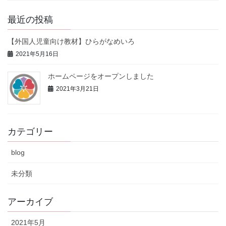
最近の投稿
【外国人児童向け教材】ひらがなめいろ
2021年5月16日
ホームページをオープンしました
2021年3月21日
カテゴリー
blog
未分類
アーカイブ
2021年5月